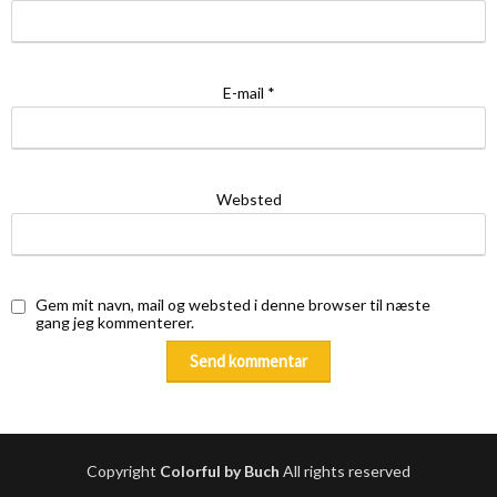
E-mail
*
Websted
Gem mit navn, mail og websted i denne browser til næste
gang jeg kommenterer.
Copyright
Colorful by Buch
All rights reserved