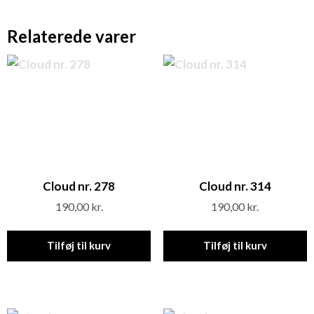
Relaterede varer
Cloud nr. 278
Cloud nr. 314
190,00
kr.
190,00
kr.
Tilføj til kurv
Tilføj til kurv