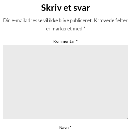
Skriv et svar
Din e-mailadresse vil ikke blive publiceret.
Krævede felter
er markeret med
*
Kommentar
*
Navn
*