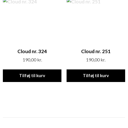
Cloud nr. 324
Cloud nr. 251
190,00
kr.
190,00
kr.
Tilføj til kurv
Tilføj til kurv