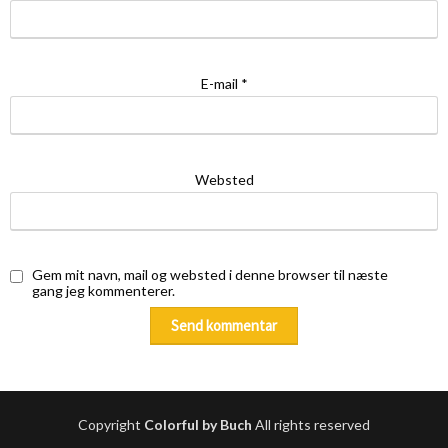
E-mail
*
Websted
Gem mit navn, mail og websted i denne browser til næste
gang jeg kommenterer.
Copyright
Colorful by Buch
All rights reserved