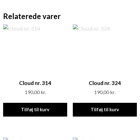
Relaterede varer
Cloud nr. 314
Cloud nr. 324
190,00
kr.
190,00
kr.
Tilføj til kurv
Tilføj til kurv