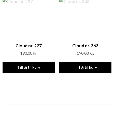
Cloud nr. 227
Cloud nr. 363
190,00
kr.
190,00
kr.
Tilføj til kurv
Tilføj til kurv