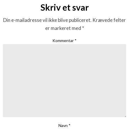
Skriv et svar
Din e-mailadresse vil ikke blive publiceret.
Krævede felter
er markeret med
*
Kommentar
*
Navn
*